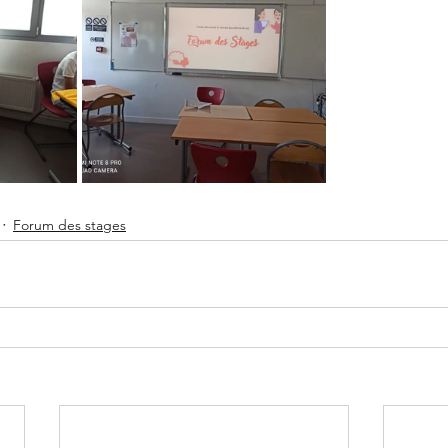
Forum des stages