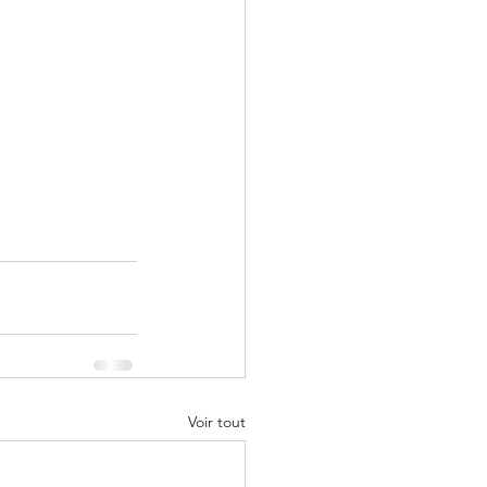
Voir tout