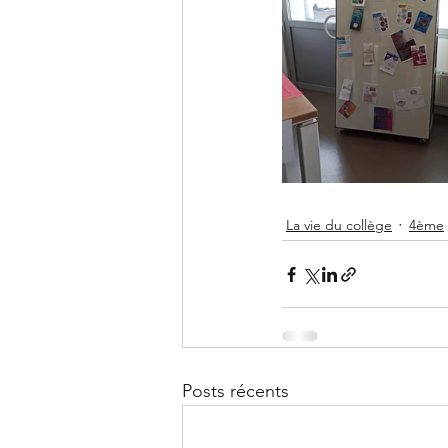
La vie du collège
4ème
Posts récents