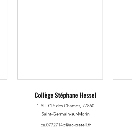
Collège Stéphane Hessel
1 All. Clé des Champs, 77860
Saint-Germain-sur-Morin
ce.0772714g@ac-creteil.fr