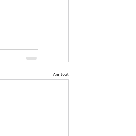
Voir tout