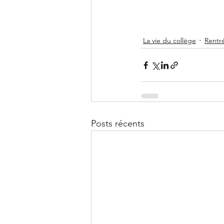
La vie du collège
Rentré
Posts récents