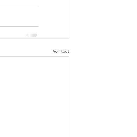
Voir tout