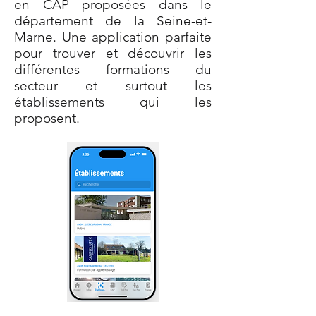
en CAP proposées dans le
département de la Seine-et-
Marne. Une application parfaite
pour trouver et découvrir les
différentes formations du
secteur et surtout les
établissements qui les
proposent.