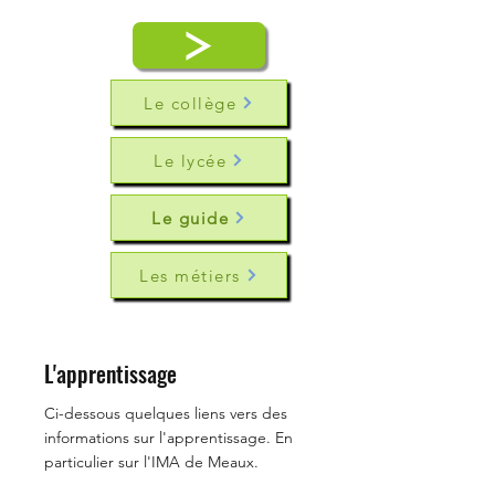
Le collège
Le lycée
Le guide
Les métiers
L'apprentissage
Ci-dessous quelques liens vers des
informations sur l'apprentissage. En
particulier sur l'IMA de Meaux.