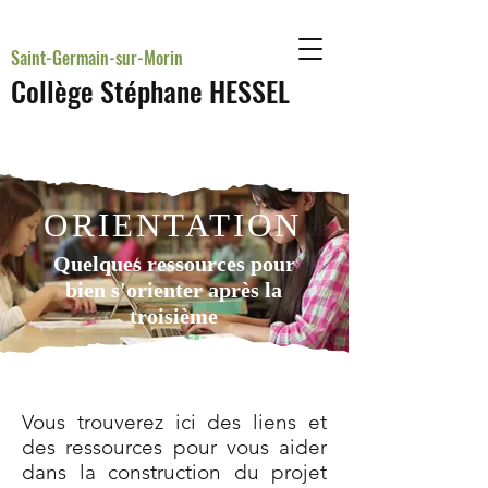
Saint-Germain-sur-Morin
Collège Stéphane HESSEL
ORIENTATION
Quelques ressources pour
bien s'orienter après la
troisième
Vous trouverez ici des liens et
des ressources pour vous aider
dans la construction du projet