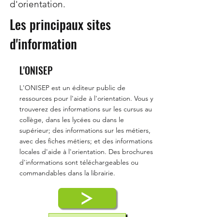
d'orientation.
Les principaux sites
d'information
L'ONISEP
L'ONISEP est un éditeur public de
ressources pour l'aide à l'orientation. Vous y
trouverez des informations sur les cursus au
collège, dans les lycées ou dans le
supérieur; des informations sur les métiers,
avec des fiches métiers; et des informations
locales d'aide à l'orientation. Des brochures
d'informations sont téléchargeables ou
commandables dans la librairie.