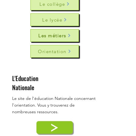
Le collège
Le lycée
Les métiers
Orientation
L'Education
Nationale
Le site de l'éducation Nationale concernant
l'orientation. Vous y trouverez de
nombreuses ressources.