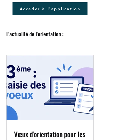
Accéder à l'application
L'actualité de l'orientation :
Vœux d'orientation pour les