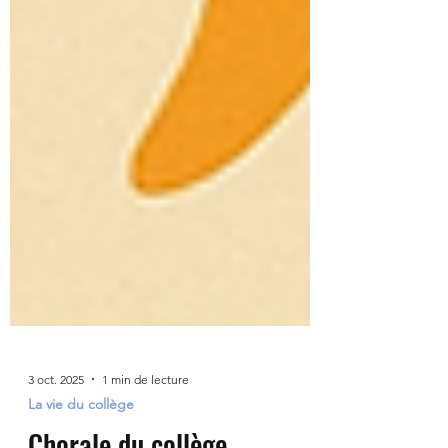
3 oct. 2025
1 min de lecture