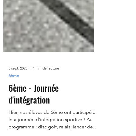
5 sept. 2025
1 min de lecture
6ème
6ème - Journée
d'intégration
Hier, nos élèves de 6ème ont participé à