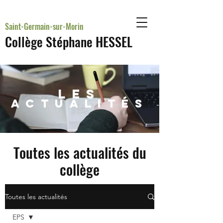
Saint-Germain-sur-Morin
Collège Stéphane HESSEL
LES
actualités
Toutes les actualités du
collège
Toutes les actualités
EPS