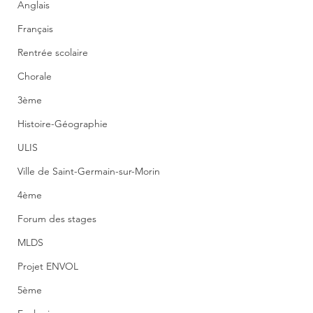
Anglais
Français
Rentrée scolaire
Chorale
3ème
Histoire-Géographie
ULIS
Ville de Saint-Germain-sur-Morin
4ème
Forum des stages
MLDS
Projet ENVOL
5ème