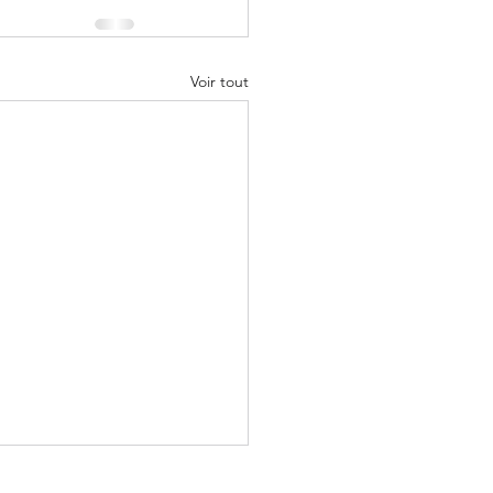
Voir tout