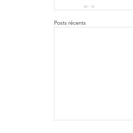
Posts récents