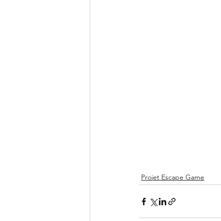
Projet Escape Game